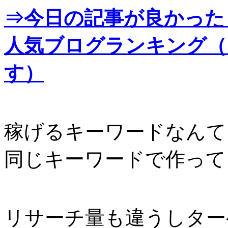
⇒今日の記事が良かった
人気ブログランキング（
す）
稼げるキーワードなんて
同じキーワードで作って
リサーチ量も違うしター