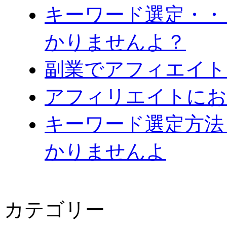
キーワード選定・・
かりませんよ？
副業でアフィエイト
アフィリエイトにお
キーワード選定方法
かりませんよ
カテゴリー