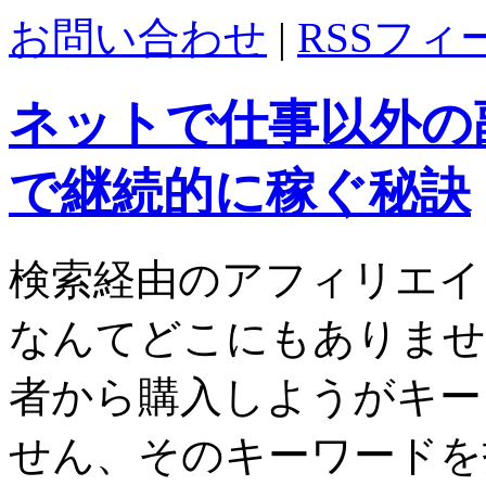
お問い合わせ
|
RSSフィ
ネットで仕事以外の
で継続的に稼ぐ秘訣
検索経由のアフィリエイ
なんてどこにもありませ
者から購入しようがキー
せん、そのキーワードを