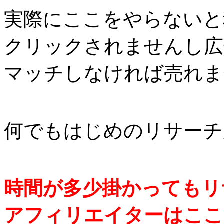
実際にここをやらないと
クリックされませんし広
マッチしなければ売れま
何でもはじめのリサーチ
時間が多少掛かってもリ
アフィリエイターはここ