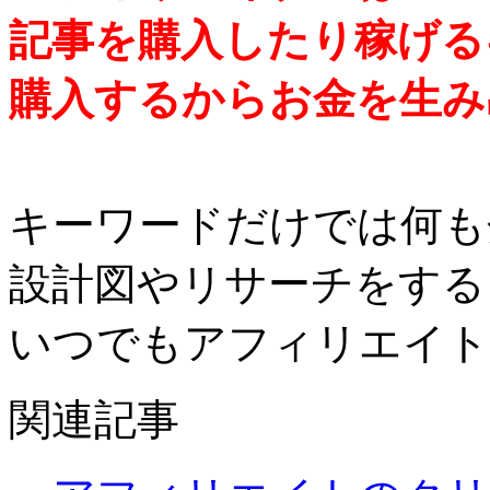
記事を購入したり稼げる
購入するからお金を生み
キーワードだけでは何も
設計図やリサーチをする
いつでもアフィリエイト
関連記事