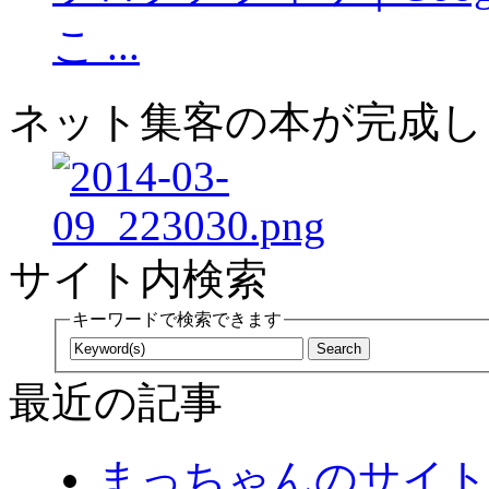
こ ...
ネット集客の本が完成し
サイト内検索
キーワードで検索できます
最近の記事
まっちゃんのサイト