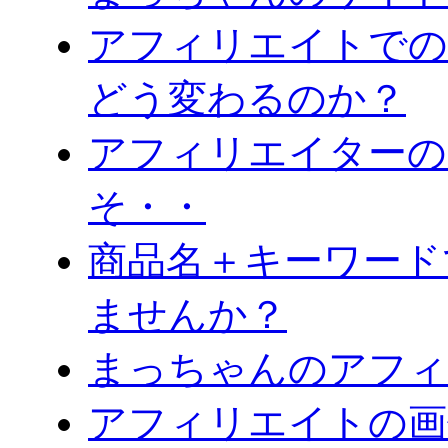
アフィリエイトでの
どう変わるのか？
アフィリエイターの
そ・・
商品名＋キーワード
ませんか？
まっちゃんのアフィ
アフィリエイトの画