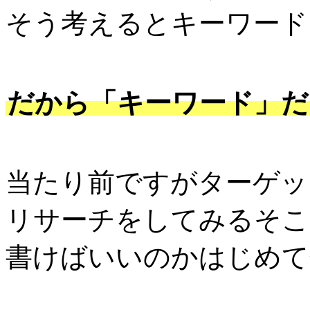
そう考えるとキーワード
だから「キーワード」だ
当たり前ですがターゲッ
リサーチをしてみるそこ
書けばいいのかはじめて