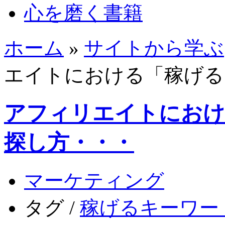
心を磨く書籍
ホーム
»
サイトから学ぶ
エイトにおける「稼げる
アフィリエイトにおけ
探し方・・・
マーケティング
タグ /
稼げるキーワー