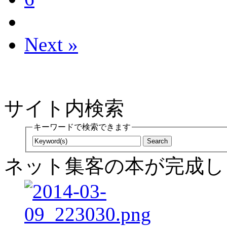
Next »
サイト内検索
キーワードで検索できます
ネット集客の本が完成し