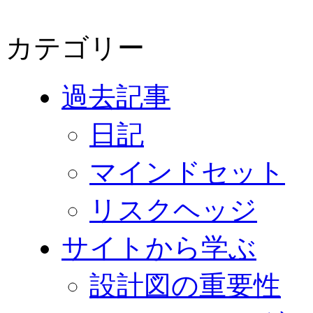
カテゴリー
過去記事
日記
マインドセット
リスクヘッジ
サイトから学ぶ
設計図の重要性