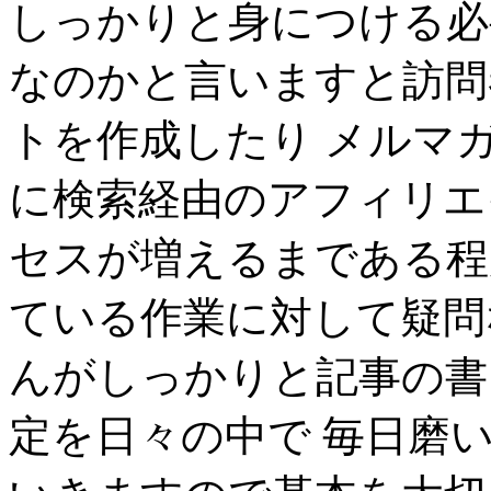
しっかりと身につける必
なのかと言いますと訪問
トを作成したり メルマ
に検索経由のアフィリエ
セスが増えるまである程
ている作業に対して疑問
んがしっかりと記事の書
定を日々の中で 毎日磨