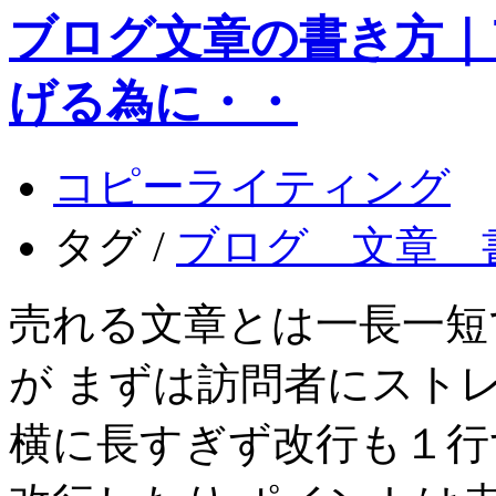
ブログ文章の書き方｜
げる為に・・
コピーライティング
タグ /
ブログ 文章 
売れる文章とは一長一短
が まずは訪問者にスト
横に長すぎず改行も１行