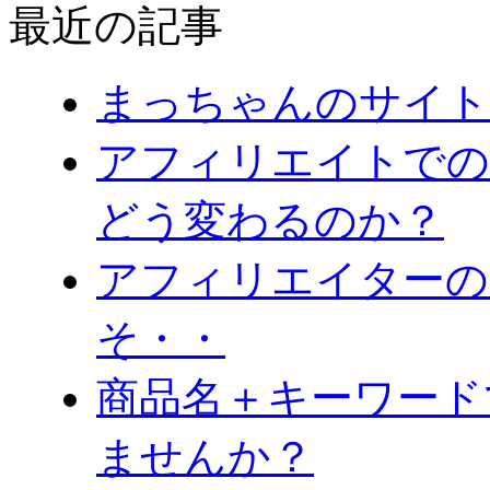
最近の記事
まっちゃんのサイト
アフィリエイトでの
どう変わるのか？
アフィリエイターの
そ・・
商品名＋キーワード
ませんか？