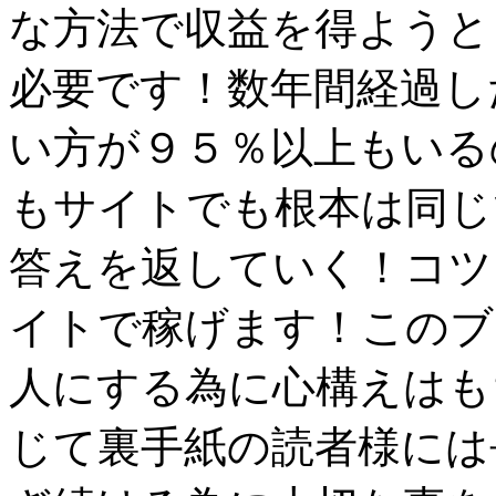
な方法で収益を得ようと
必要です！数年間経過し
い方が９５％以上もいる
もサイトでも根本は同じ
答えを返していく！コツ
イトで稼げます！このブ
人にする為に心構えはも
じて裏手紙の読者様には