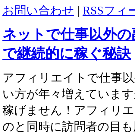
お問い合わせ
|
RSSフィ
ネットで仕事以外の
で継続的に稼ぐ秘訣
アフィリエイトで仕事以
い方が年々増えています
稼げません！アフィリエ
のと同時に訪問者の目も