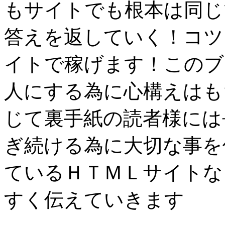
もサイトでも根本は同じ
答えを返していく！コツ
イトで稼げます！このブ
人にする為に心構えはも
じて裏手紙の読者様には
ぎ続ける為に大切な事を
ているＨＴＭＬサイトな
すく伝えていきます