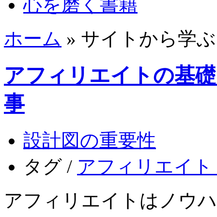
心を磨く書籍
ホーム
» サイトから学ぶ
アフィリエイトの基礎
事
設計図の重要性
タグ /
アフィリエイト
アフィリエイトはノウハ