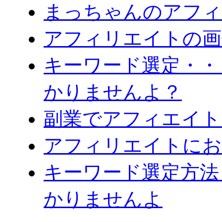
まっちゃんのアフィ
アフィリエイトの画
キーワード選定・・
かりませんよ？
副業でアフィエイト
アフィリエイトにお
キーワード選定方法
かりませんよ