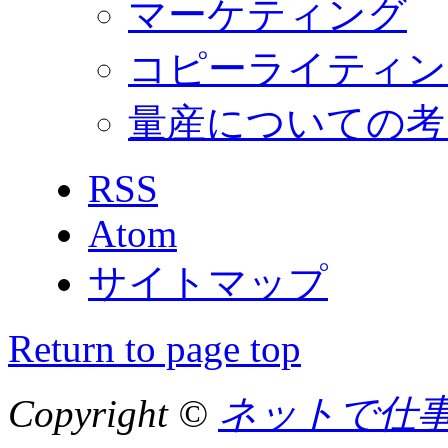
マーケティング
コピーライティン
量産についての考
RSS
Atom
サイトマップ
Return to page top
Copyright ©
ネットで仕