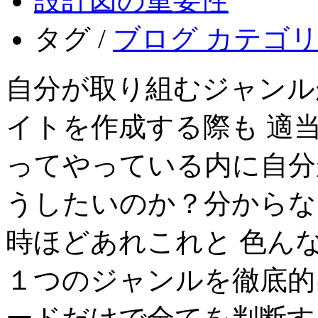
設計図の重要性
タグ /
ブログ カテゴリ 
自分が取り組むジャンル
イトを作成する際も 適
ってやっている内に自分
うしたいのか？分からな
時ほどあれこれと 色ん
１つのジャンルを徹底的