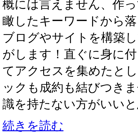
概には言えません、作っ
瞰したキーワードから落
ブログやサイトを構築し
がします！直ぐに身に付
てアクセスを集めたとし
ックも成約も結びつきま
識を持たない方がいいと
続きを読む