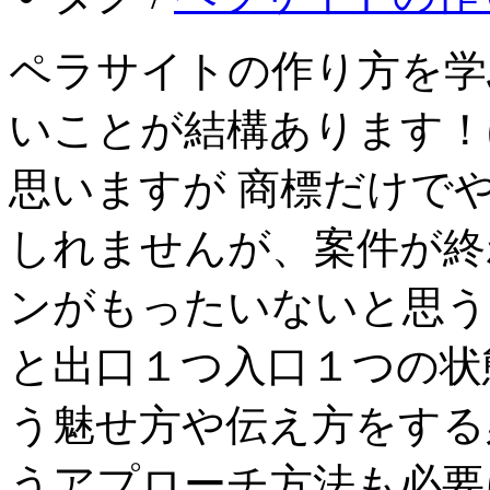
ペラサイトの作り方を学
いことが結構あります！
思いますが 商標だけで
しれませんが、案件が終
ンがもったいないと思う
と出口１つ入口１つの状
う魅せ方や伝え方をする
うアプローチ方法も必要